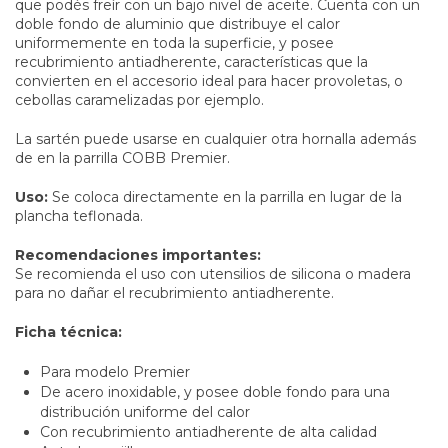
que podés freír con un bajo nivel de aceite. Cuenta con un
doble fondo de aluminio que distribuye el calor
uniformemente en toda la superficie, y posee
recubrimiento antiadherente, características que la
convierten en el accesorio ideal para hacer provoletas, o
cebollas caramelizadas por ejemplo.
La sartén puede usarse en cualquier otra hornalla además
de en la parrilla COBB Premier.
Uso:
Se coloca directamente en la parrilla en lugar de la
plancha teflonada.
Recomendaciones importantes:
Se recomienda el uso con utensilios de silicona o madera
para no dañar el recubrimiento antiadherente.
Ficha técnica:
Para modelo Premier
De acero inoxidable, y posee doble fondo para una
distribución uniforme del calor
Con recubrimiento antiadherente de alta calidad