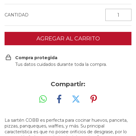
CANTIDAD
Compra protegida
Tus datos cuidados durante toda la compra.
Compartir:
La sartén COBB es perfecta para cocinar huevos, panceta,
pizzas, panqueques, waffles, y más. Su principal
característica es que no posee orificios de desgrase, por lo