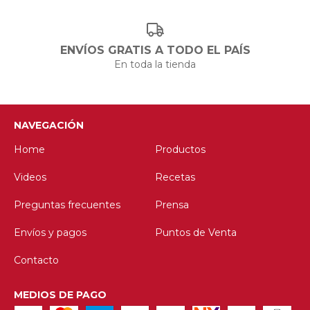
ENVÍOS GRATIS A TODO EL PAÍS
En toda la tienda
NAVEGACIÓN
Home
Productos
Videos
Recetas
Preguntas frecuentes
Prensa
Envíos y pagos
Puntos de Venta
Contacto
MEDIOS DE PAGO