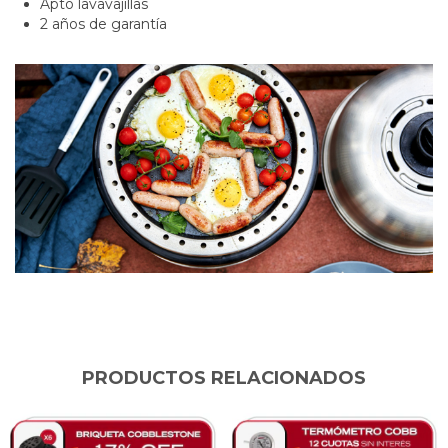
Apto lavavajillas
2 años de garantía
PRODUCTOS RELACIONADOS