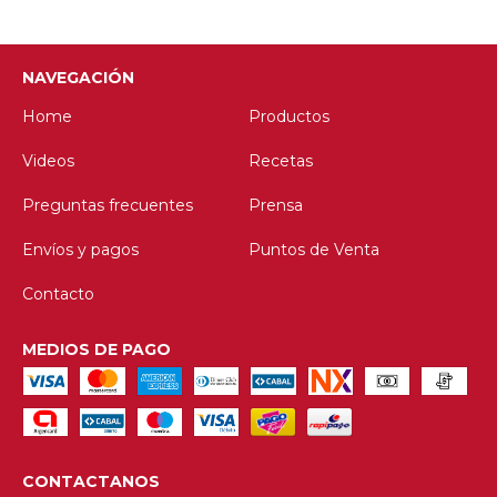
NAVEGACIÓN
Home
Productos
Videos
Recetas
Preguntas frecuentes
Prensa
Envíos y pagos
Puntos de Venta
Contacto
MEDIOS DE PAGO
CONTACTANOS