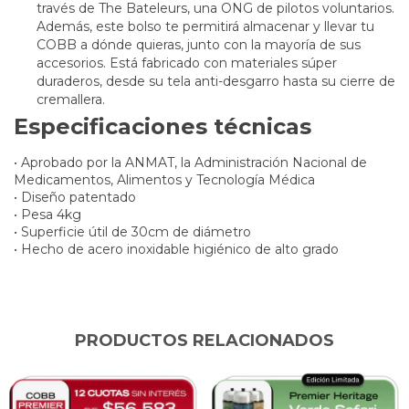
través de
The Bateleurs
, una ONG de pilotos voluntarios.
Además, este bolso te permitirá almacenar y llevar tu
COBB a dónde quieras, junto con la mayoría de sus
accesorios. Está fabricado con materiales súper
duraderos, desde su tela anti-desgarro hasta su cierre de
cremallera.
Especificaciones técnicas
• Aprobado por la ANMAT, la Administración Nacional de
Medicamentos, Alimentos y Tecnología Médica
• Diseño patentado
• Pesa 4kg
• Superficie útil de 30cm de diámetro
• Hecho de acero inoxidable higiénico de alto grado
PRODUCTOS RELACIONADOS