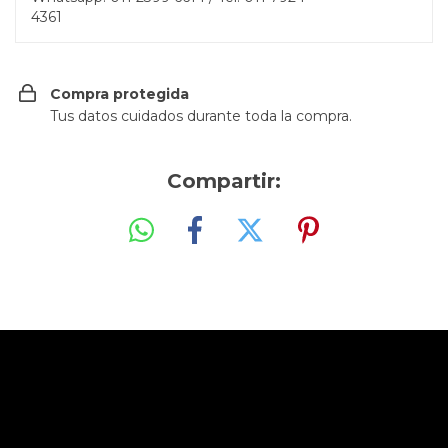
4361
Compra protegida
Tus datos cuidados durante toda la compra.
Compartir: