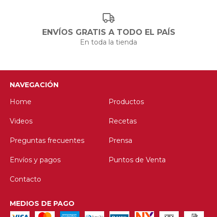
ENVÍOS GRATIS A TODO EL PAÍS
En toda la tienda
NAVEGACIÓN
Home
Productos
Videos
Recetas
Preguntas frecuentes
Prensa
Envíos y pagos
Puntos de Venta
Contacto
MEDIOS DE PAGO