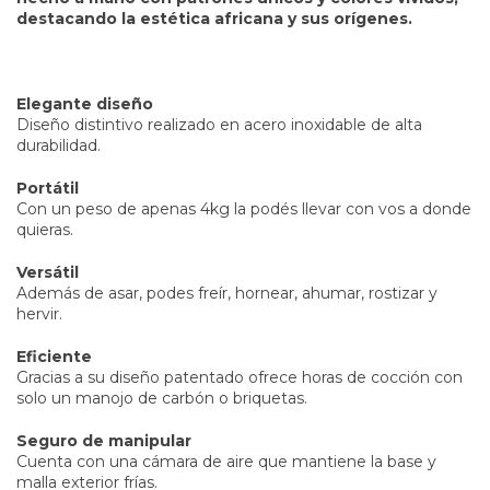
destacando la estética africana y sus orígenes.
Elegante diseño
Diseño distintivo realizado en acero inoxidable de alta
durabilidad.
Portátil
Con un peso de apenas 4kg la podés llevar con vos a donde
quieras.
Versátil
Además de asar, podes freír, hornear, ahumar, rostizar y
hervir.
Eficiente
Gracias a su diseño patentado ofrece horas de cocción con
solo un manojo de carbón o briquetas.
Seguro de manipular
Cuenta con una cámara de aire que mantiene la base y
malla exterior frías.