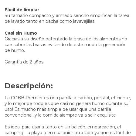
Fácil de limpiar
Su tamaño compacto y armado sencillo simplifican la tarea
de lavado tanto en bacha como lavavajillas.
Casi sin Humo
Gracias a su diseño patentado la grasa de los alimentos no
cae sobre las brasas evitando de este modo la generación
de humo.
Garantía de 2 años
Descripción:
La COBB Premier es una parrilla a carbón, portátil, eficiente,
y lo mejor de todo es que casi no genera humo durante su
uso! Es mucho más simple de usar que una parrilla
convencional, y la comida siempre va a salir exquisita.
Es ideal para usarla tanto en un balcón, embarcación, el
camping, la playa o en cualquier otro lado ya que es fácil de