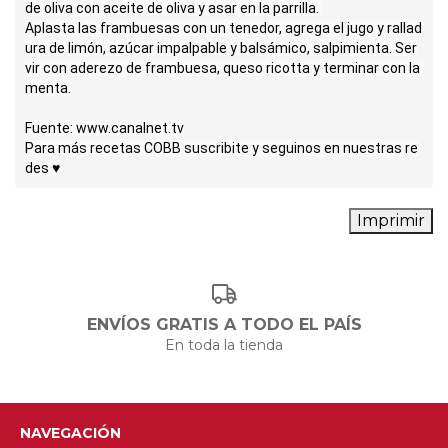
de oliva con aceite de oliva y asar en la parrilla. 

Aplasta las frambuesas con un tenedor, agrega el jugo y rallad
ura de limón, azúcar impalpable y balsámico, salpimienta. Ser
vir con aderezo de frambuesa, queso ricotta y terminar con la 
menta.

Fuente: www.canalnet.tv

Para más recetas COBB suscribite y seguinos en nuestras re
des ♥
ENVÍOS GRATIS A TODO EL PAÍS
En toda la tienda
NAVEGACIÓN